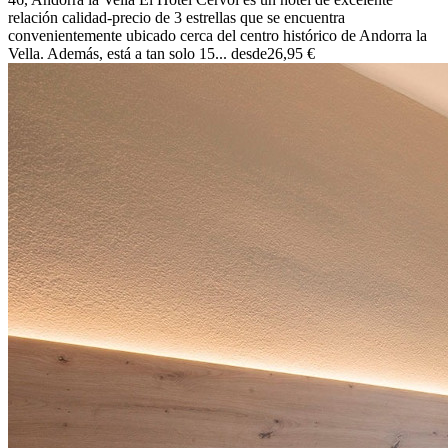
relación calidad-precio de 3 estrellas que se encuentra
convenientemente ubicado cerca del centro histórico de Andorra la
Vella. Además, está a tan solo 15...
desde
26,95 €