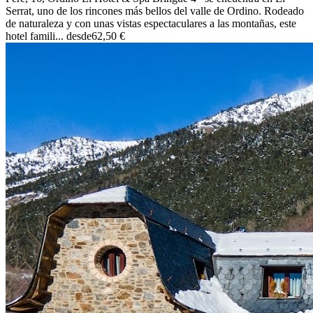
Serrat, uno de los rincones más bellos del valle de Ordino. Rodeado
de naturaleza y con unas vistas espectaculares a las montañas, este
hotel famili...
desde
62,50 €