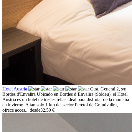
Hotel Austria
Ctra. General 2, s/n,
Bordes d'Envalira
Ubicado en Bordes d’Envalira (Soldeu), el Hotel
Austria es un hotel de tres estrellas ideal para disfrutar de la montaña
en invierno. A tan solo 1 km del sector Peretol de Grandvalira,
ofrece acces...
desde
32,50 €