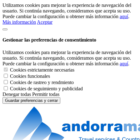
Utilizamos cookies para mejorar la experiencia de navegación del
usuario. Si continúa navegando, consideramos que acepta su uso.
Puede cambiar la configuración u obtener más información
aquí
.
Más información
Aceptar
Gestionar las preferencias de consentimiento
Utilizamos cookies para mejorar la experiencia de navegación del
usuario. Si continúa navegando, consideramos que acepta su uso.
Puede cambiar la configuración u obtener más información
aquí
.
Cookies estrictamente necesarias
Cookies funcionales
Cookies de rastreo y rendmiento
Cookies de seguimiento y publicidad
Denegar todas
Permitir todas
Guardar preferencias y cerrar