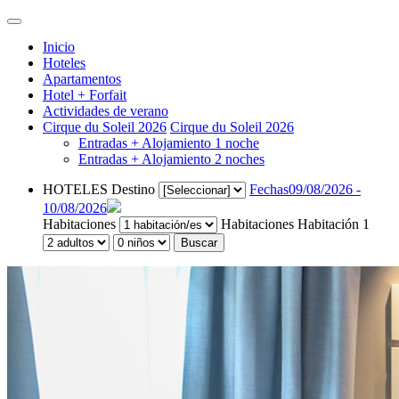
Inicio
Hoteles
Apartamentos
Hotel + Forfait
Actividades de verano
Cirque du Soleil 2026
Cirque du Soleil 2026
Entradas + Alojamiento 1 noche
Entradas + Alojamiento 2 noches
HOTELES
Destino
Fechas
09/08/2026 -
10/08/2026
Habitaciones
Habitaciones
Habitación 1
Buscar