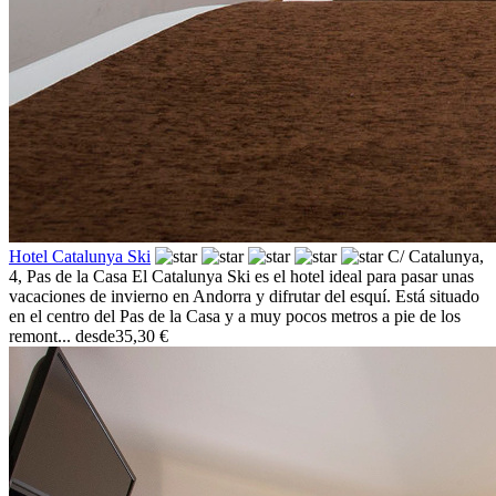
Hotel Catalunya Ski
C/ Catalunya,
4,
Pas de la Casa
El Catalunya Ski es el hotel ideal para pasar unas
vacaciones de invierno en Andorra y difrutar del esquí. Está situado
en el centro del Pas de la Casa y a muy pocos metros a pie de los
remont...
desde
35,30 €