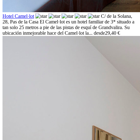
Hotel Camel·lot
C/ de la Solana,
28,
Pas de la Casa
El Camel·lot es un hotel familiar de 3* situado a
tan solo 25 metros a pie de las pistas de esquí de Grandvalira. Su
ubicación inmejorable hace del Camel·lot la...
desde
29,40 €