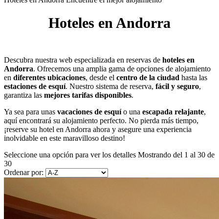
Hoteles en Andorra
Descubra nuestra web especializada en reservas de
hoteles en
Andorra
. Ofrecemos una amplia gama de opciones de alojamiento
en
diferentes ubicaciones
, desde el
centro de la ciudad
hasta las
estaciones de esquí
. Nuestro sistema de reserva,
fácil y seguro
,
garantiza las
mejores tarifas disponibles
.
Ya sea para unas
vacaciones de esquí
o una
escapada relajante
,
aquí encontrará su alojamiento perfecto. No pierda más tiempo,
¡reserve su hotel en Andorra ahora y asegure una experiencia
inolvidable en este maravilloso destino!
Seleccione una opción para ver los detalles
Mostrando del 1 al 30 de
30
Ordenar por: