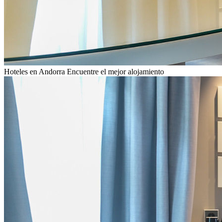
Hoteles en Andorra
Encuentre el mejor alojamiento