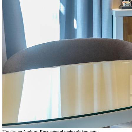
Hoteles en Andorra
Encuentre el mejor alojamiento