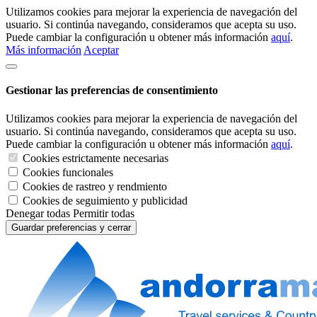
Utilizamos cookies para mejorar la experiencia de navegación del
usuario. Si continúa navegando, consideramos que acepta su uso.
Puede cambiar la configuración u obtener más información
aquí
.
Más información
Aceptar
Gestionar las preferencias de consentimiento
Utilizamos cookies para mejorar la experiencia de navegación del
usuario. Si continúa navegando, consideramos que acepta su uso.
Puede cambiar la configuración u obtener más información
aquí
.
Cookies estrictamente necesarias
Cookies funcionales
Cookies de rastreo y rendmiento
Cookies de seguimiento y publicidad
Denegar todas
Permitir todas
Guardar preferencias y cerrar