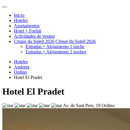
Inicio
Hoteles
Apartamentos
Hotel + Forfait
Actividades de verano
Cirque du Soleil 2026
Cirque du Soleil 2026
Entradas + Alojamiento 1 noche
Entradas + Alojamiento 2 noches
Hoteles
Andorra
Ordino
Hotel El Pradet
Hotel El Pradet
Av. de Sant Pere, 19 Ordino