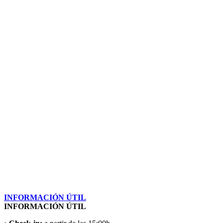
INFORMACIÓN ÚTIL
INFORMACIÓN ÚTIL