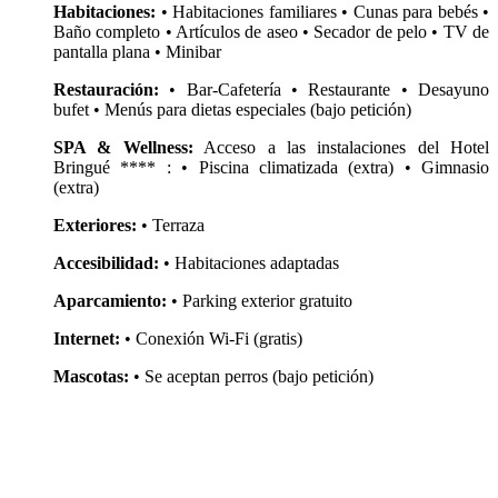
Habitaciones:
• Habitaciones familiares • Cunas para bebés •
Baño completo • Artículos de aseo • Secador de pelo • TV de
pantalla plana • Minibar
Restauración:
• Bar-Cafetería • Restaurante • Desayuno
bufet • Menús para dietas especiales (bajo petición)
SPA & Wellness:
Acceso a las instalaciones del Hotel
Bringué **** : • Piscina climatizada (extra) • Gimnasio
(extra)
Exteriores:
• Terraza
Accesibilidad:
• Habitaciones adaptadas
Aparcamiento:
• Parking exterior gratuito
Internet:
• Conexión Wi-Fi (gratis)
Mascotas:
• Se aceptan perros (bajo petición)