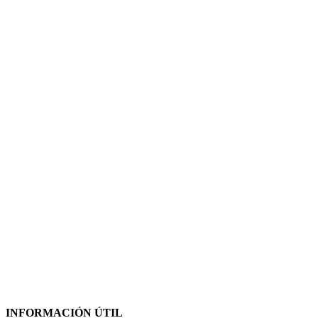
INFORMACIÓN ÚTIL