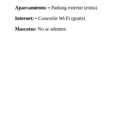
Aparcamiento:
• Parking exterior (extra)
Internet:
• Conexión Wi-Fi (gratis)
Mascotas:
No se admiten