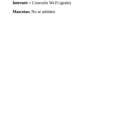
Internet:
• Conexión Wi-Fi (gratis)
Mascotas:
No se admiten