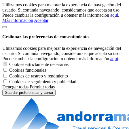
Utilizamos cookies para mejorar la experiencia de navegación del
usuario. Si continúa navegando, consideramos que acepta su uso.
Puede cambiar la configuración u obtener más información
aquí
.
Más información
Aceptar
Gestionar las preferencias de consentimiento
Utilizamos cookies para mejorar la experiencia de navegación del
usuario. Si continúa navegando, consideramos que acepta su uso.
Puede cambiar la configuración u obtener más información
aquí
.
Cookies estrictamente necesarias
Cookies funcionales
Cookies de rastreo y rendmiento
Cookies de seguimiento y publicidad
Denegar todas
Permitir todas
Guardar preferencias y cerrar