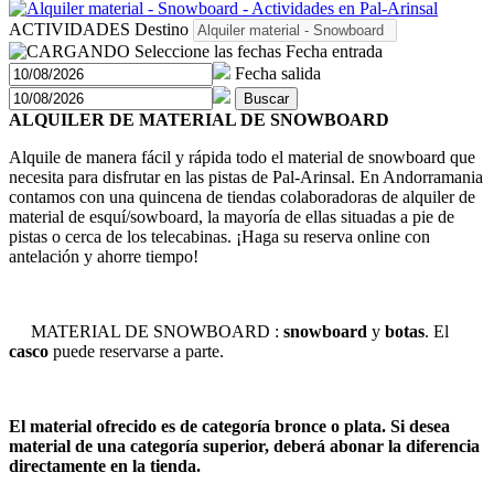
ACTIVIDADES
Destino
Seleccione las fechas
Fecha entrada
Fecha salida
Buscar
ALQUILER DE MATERIAL DE SNOWBOARD
Alquile de manera fácil y rápida todo el material de snowboard que
necesita para disfrutar en las pistas de Pal-Arinsal. En Andorramania
contamos con una quincena de tiendas colaboradoras de alquiler de
material de esquí/sowboard, la mayoría de ellas situadas a pie de
pistas o cerca de los telecabinas. ¡Haga su reserva online con
antelación y ahorre tiempo!
MATERIAL DE SNOWBOARD :
snowboard
y
botas
. El
casco
puede reservarse a parte.
El material ofrecido es de categoría bronce o plata. Si desea
material de una categoría superior, deberá abonar la diferencia
directamente en la tienda.