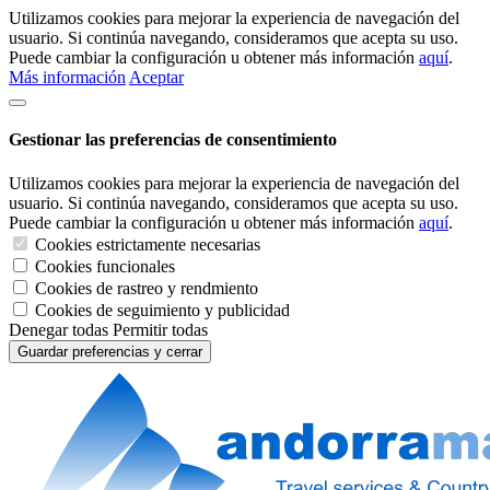
Utilizamos cookies para mejorar la experiencia de navegación del
usuario. Si continúa navegando, consideramos que acepta su uso.
Puede cambiar la configuración u obtener más información
aquí
.
Más información
Aceptar
Gestionar las preferencias de consentimiento
Utilizamos cookies para mejorar la experiencia de navegación del
usuario. Si continúa navegando, consideramos que acepta su uso.
Puede cambiar la configuración u obtener más información
aquí
.
Cookies estrictamente necesarias
Cookies funcionales
Cookies de rastreo y rendmiento
Cookies de seguimiento y publicidad
Denegar todas
Permitir todas
Guardar preferencias y cerrar