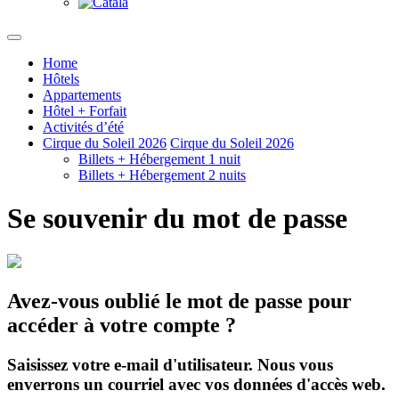
Home
Hôtels
Appartements
Hôtel + Forfait
Activités d’été
Cirque du Soleil 2026
Cirque du Soleil 2026
Billets + Hébergement 1 nuit
Billets + Hébergement 2 nuits
Se souvenir du mot de passe
Avez-vous oublié le mot de passe pour
accéder à votre compte ?
Saisissez votre e-mail d'utilisateur. Nous vous
enverrons un courriel avec vos données d'accès web.