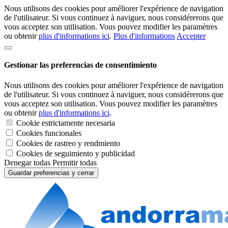
Nous utilisons des cookies pour améliorer l'expérience de navigation
de l'utilisateur. Si vous continuez à naviguer, nous considérerons que
vous acceptez son utilisation. Vous pouvez modifier les paramètres
ou obtenir
plus d'informations ici
.
Plus d'informations
Accepter
Gestionar las preferencias de consentimiento
Nous utilisons des cookies pour améliorer l'expérience de navigation
de l'utilisateur. Si vous continuez à naviguer, nous considérerons que
vous acceptez son utilisation. Vous pouvez modifier les paramètres
ou obtenir
plus d'informations ici
.
Cookie estrictamente necesaria
Cookies funcionales
Cookies de rastreo y rendmiento
Cookies de seguimiento y publicidad
Denegar todas
Permitir todas
Guardar preferencias y cerrar