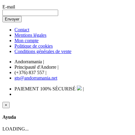
E-mail
Contact
Mentions légales
Mon compte
Politique de cookies
Conditions générales de vente
Andorramania
|
Principauté d'Andorre
|
(+376) 837 557
|
gts@andorramania.net
PAIEMENT 100% SÉCURISÉ
|
×
Ayuda
LOADING...