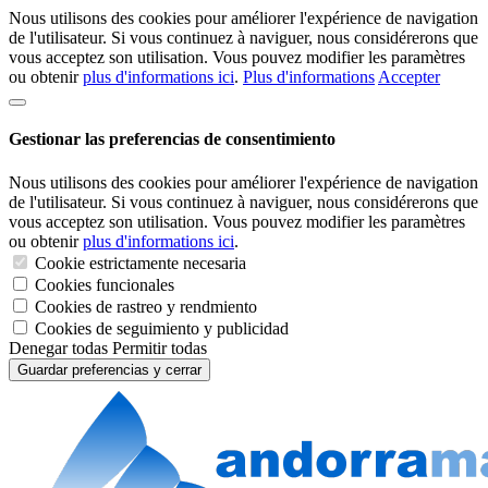
Nous utilisons des cookies pour améliorer l'expérience de navigation
de l'utilisateur. Si vous continuez à naviguer, nous considérerons que
vous acceptez son utilisation. Vous pouvez modifier les paramètres
ou obtenir
plus d'informations ici
.
Plus d'informations
Accepter
Gestionar las preferencias de consentimiento
Nous utilisons des cookies pour améliorer l'expérience de navigation
de l'utilisateur. Si vous continuez à naviguer, nous considérerons que
vous acceptez son utilisation. Vous pouvez modifier les paramètres
ou obtenir
plus d'informations ici
.
Cookie estrictamente necesaria
Cookies funcionales
Cookies de rastreo y rendmiento
Cookies de seguimiento y publicidad
Denegar todas
Permitir todas
Guardar preferencias y cerrar