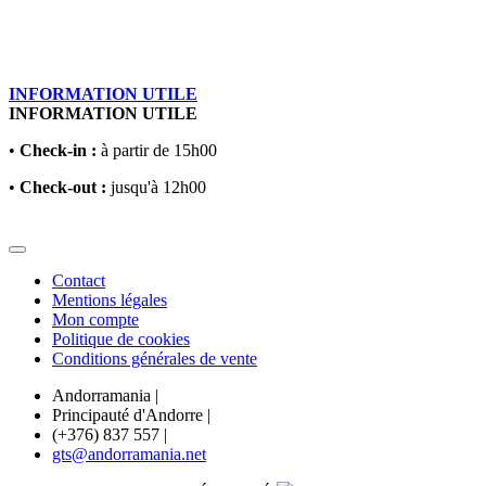
INFORMATION UTILE
INFORMATION UTILE
•
Check-in :
à partir de 15h00
•
Check-out :
jusqu'à 12h00
Contact
Mentions légales
Mon compte
Politique de cookies
Conditions générales de vente
Andorramania
|
Principauté d'Andorre
|
(+376) 837 557
|
gts@andorramania.net