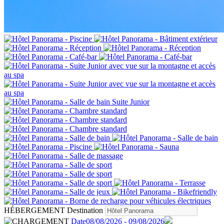
HÉBERGEMENT
Destination
Date
08/08/2026 - 09/08/2026