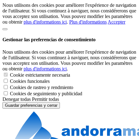
Nous utilisons des cookies pour améliorer l'expérience de navigation
de l'utilisateur. Si vous continuez à naviguer, nous considérerons que
vous acceptez son utilisation. Vous pouvez modifier les paramètres
ou obtenir
plus d'informations ici
.
Plus d'informations
Accepter
Gestionar las preferencias de consentimiento
Nous utilisons des cookies pour améliorer l'expérience de navigation
de l'utilisateur. Si vous continuez à naviguer, nous considérerons que
vous acceptez son utilisation. Vous pouvez modifier les paramètres
ou obtenir
plus d'informations ici
.
Cookie estrictamente necesaria
Cookies funcionales
Cookies de rastreo y rendmiento
Cookies de seguimiento y publicidad
Denegar todas
Permitir todas
Guardar preferencias y cerrar