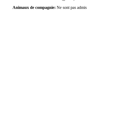
Animaux de compagnie:
Ne sont pas admis