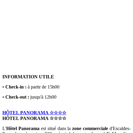
INFORMATION UTILE
•
Check-in :
à partir de 15h00
•
Check-out :
jusqu'à 12h00
HÔTEL PANORAMA ☆☆☆☆
HÔTEL PANORAMA ☆☆☆☆
L'
Hôtel Panorama
est situé dans la
zone commerciale
d'Escaldes-