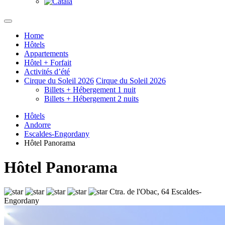
Home
Hôtels
Appartements
Hôtel + Forfait
Activités d’été
Cirque du Soleil 2026
Cirque du Soleil 2026
Billets + Hébergement 1 nuit
Billets + Hébergement 2 nuits
Hôtels
Andorre
Escaldes-Engordany
Hôtel Panorama
Hôtel Panorama
Ctra. de l'Obac, 64 Escaldes-
Engordany