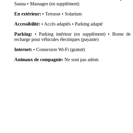
Sauna • Massages (en supplément)
En extérieur:
• Terrasse • Solarium
Accessibilité:
• Accès adaptés • Parking adapté
Parking:
• Parking intérieur (en supplément) • Borne de
recharge pour véhicules électriques (payante)
Internet:
• Connexion Wi-Fi (gratuit)
Animaux de compagnie:
Ne sont pas admis