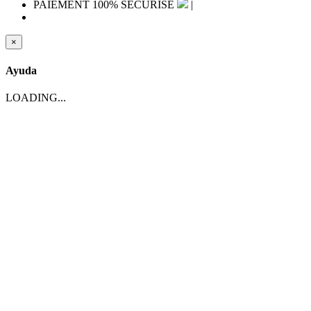
PAIEMENT 100% SÉCURISÉ
|
×
Ayuda
LOADING...