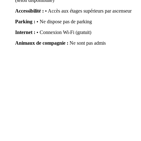
(selon disponibilité)
Accessibilité :
• Accès aux étages supérieurs par ascenseur
Parking :
• Ne dispose pas de parking
Internet :
• Connexion Wi-Fi (gratuit)
Animaux de compagnie :
Ne sont pas admis