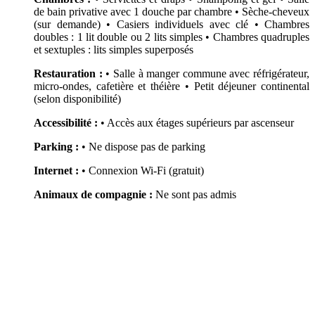
de bain privative avec 1 douche par chambre • Sèche-cheveux
(sur demande) • Casiers individuels avec clé • Chambres
doubles : 1 lit double ou 2 lits simples • Chambres quadruples
et sextuples : lits simples superposés
Restauration :
• Salle à manger commune avec réfrigérateur,
micro-ondes, cafetière et théière • Petit déjeuner continental
(selon disponibilité)
Accessibilité :
• Accès aux étages supérieurs par ascenseur
Parking :
• Ne dispose pas de parking
Internet :
• Connexion Wi-Fi (gratuit)
Animaux de compagnie :
Ne sont pas admis