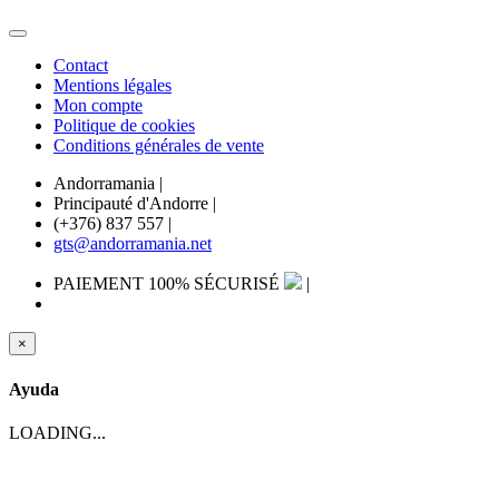
Contact
Mentions légales
Mon compte
Politique de cookies
Conditions générales de vente
Andorramania
|
Principauté d'Andorre
|
(+376) 837 557
|
gts@andorramania.net
PAIEMENT 100% SÉCURISÉ
|
×
Ayuda
LOADING...