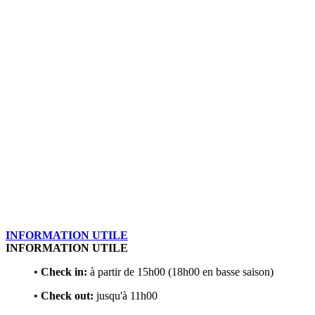
INFORMATION UTILE
INFORMATION UTILE
•
Check in:
à partir de 15h00 (18h00 en basse saison)
•
Check out:
jusqu'à 11h00