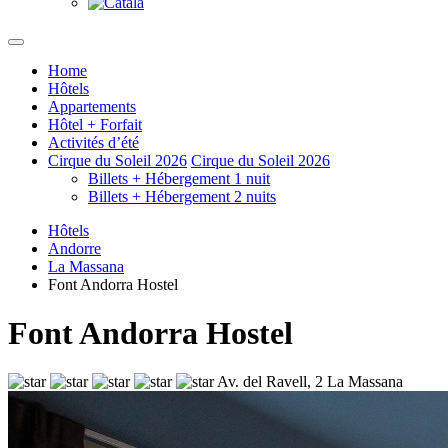
Home
Hôtels
Appartements
Hôtel + Forfait
Activités d’été
Cirque du Soleil 2026
Cirque du Soleil 2026
Billets + Hébergement 1 nuit
Billets + Hébergement 2 nuits
Hôtels
Andorre
La Massana
Font Andorra Hostel
Font Andorra Hostel
Av. del Ravell, 2 La Massana