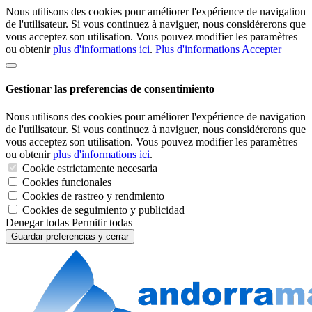
Nous utilisons des cookies pour améliorer l'expérience de navigation
de l'utilisateur. Si vous continuez à naviguer, nous considérerons que
vous acceptez son utilisation. Vous pouvez modifier les paramètres
ou obtenir
plus d'informations ici
.
Plus d'informations
Accepter
Gestionar las preferencias de consentimiento
Nous utilisons des cookies pour améliorer l'expérience de navigation
de l'utilisateur. Si vous continuez à naviguer, nous considérerons que
vous acceptez son utilisation. Vous pouvez modifier les paramètres
ou obtenir
plus d'informations ici
.
Cookie estrictamente necesaria
Cookies funcionales
Cookies de rastreo y rendmiento
Cookies de seguimiento y publicidad
Denegar todas
Permitir todas
Guardar preferencias y cerrar