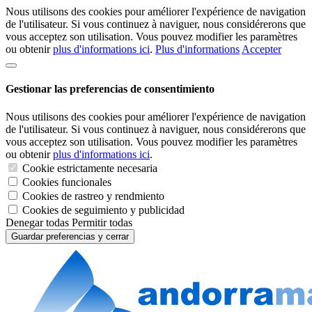
Nous utilisons des cookies pour améliorer l'expérience de navigation
de l'utilisateur. Si vous continuez à naviguer, nous considérerons que
vous acceptez son utilisation. Vous pouvez modifier les paramètres
ou obtenir
plus d'informations ici
.
Plus d'informations
Accepter
Gestionar las preferencias de consentimiento
Nous utilisons des cookies pour améliorer l'expérience de navigation
de l'utilisateur. Si vous continuez à naviguer, nous considérerons que
vous acceptez son utilisation. Vous pouvez modifier les paramètres
ou obtenir
plus d'informations ici
.
Cookie estrictamente necesaria
Cookies funcionales
Cookies de rastreo y rendmiento
Cookies de seguimiento y publicidad
Denegar todas
Permitir todas
Guardar preferencias y cerrar