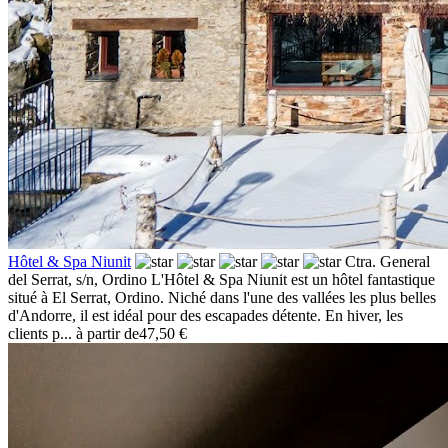
Hôtel & Spa Niunit
Ctra. General
del Serrat, s/n,
Ordino
L'Hôtel & Spa Niunit est un hôtel fantastique
situé à El Serrat, Ordino. Niché dans l'une des vallées les plus belles
d'Andorre, il est idéal pour des escapades détente. En hiver, les
clients p...
à partir de
47,50 €