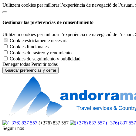
Utilitzem cookies per millorar l’experiència de navegació de l’usuari.
Gestionar las preferencias de consentimiento
Utilitzem cookies per millorar l’experiència de navegació de l’usuari.
Cookie estrictamente necesaria
Cookies funcionales
Cookies de rastreo y rendmiento
Cookies de seguimiento y publicidad
Denegar todas
Permitir todas
Guardar preferencias y cerrar
(+376) 837 557
(+376) 837 557
Seguiu-nos