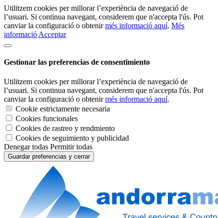
Utilitzem cookies per millorar l’experiència de navegació de
l’usuari. Si continua navegant, considerem que n'accepta l'ús. Pot
canviar la configuració o obtenir
més informació aquí
.
Més
informació
Acceptar
Gestionar las preferencias de consentimiento
Utilitzem cookies per millorar l’experiència de navegació de
l’usuari. Si continua navegant, considerem que n'accepta l'ús. Pot
canviar la configuració o obtenir
més informació aquí
.
Cookie estrictamente necesaria
Cookies funcionales
Cookies de rastreo y rendmiento
Cookies de seguimiento y publicidad
Denegar todas
Permitir todas
Guardar preferencias y cerrar