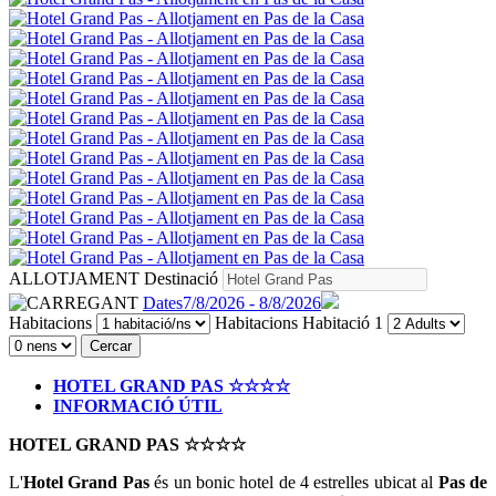
ALLOTJAMENT
Destinació
Dates
7/8/2026 - 8/8/2026
Habitacions
Habitacions
Habitació 1
Cercar
HOTEL GRAND PAS ☆☆☆☆
INFORMACIÓ ÚTIL
HOTEL GRAND PAS ☆☆☆☆
L'
Hotel Grand Pas
és un bonic hotel de 4 estrelles ubicat al
Pas de