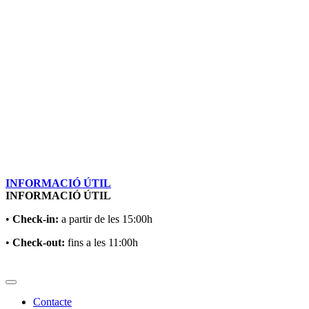
INFORMACIÓ ÚTIL
INFORMACIÓ ÚTIL
•
Check-in:
a partir de les 15:00h
•
Check-out:
fins a les 11:00h
Contacte