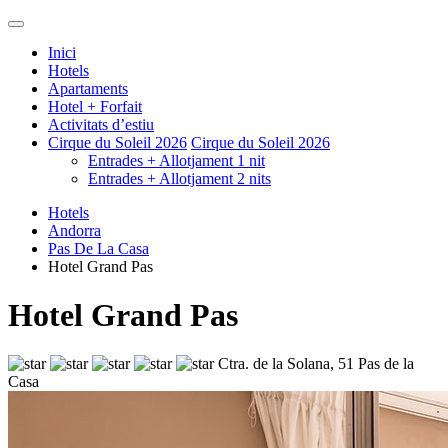
Inici
Hotels
Apartaments
Hotel + Forfait
Activitats d’estiu
Cirque du Soleil 2026
Cirque du Soleil 2026
Entrades + Allotjament 1 nit
Entrades + Allotjament 2 nits
Hotels
Andorra
Pas De La Casa
Hotel Grand Pas
Hotel Grand Pas
Ctra. de la Solana, 51 Pas de la
Casa