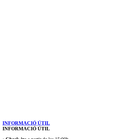
INFORMACIÓ ÚTIL
INFORMACIÓ ÚTIL