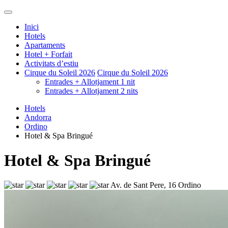
Inici
Hotels
Apartaments
Hotel + Forfait
Activitats d’estiu
Cirque du Soleil 2026
Cirque du Soleil 2026
Entrades + Allotjament 1 nit
Entrades + Allotjament 2 nits
Hotels
Andorra
Ordino
Hotel & Spa Bringué
Hotel & Spa Bringué
Av. de Sant Pere, 16 Ordino