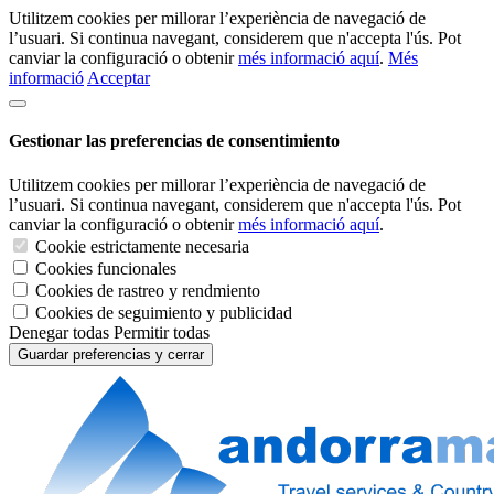
Utilitzem cookies per millorar l’experiència de navegació de
l’usuari. Si continua navegant, considerem que n'accepta l'ús. Pot
canviar la configuració o obtenir
més informació aquí
.
Més
informació
Acceptar
Gestionar las preferencias de consentimiento
Utilitzem cookies per millorar l’experiència de navegació de
l’usuari. Si continua navegant, considerem que n'accepta l'ús. Pot
canviar la configuració o obtenir
més informació aquí
.
Cookie estrictamente necesaria
Cookies funcionales
Cookies de rastreo y rendmiento
Cookies de seguimiento y publicidad
Denegar todas
Permitir todas
Guardar preferencias y cerrar