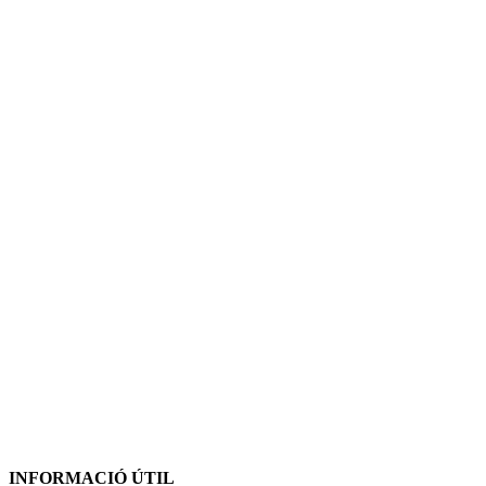
INFORMACIÓ ÚTIL