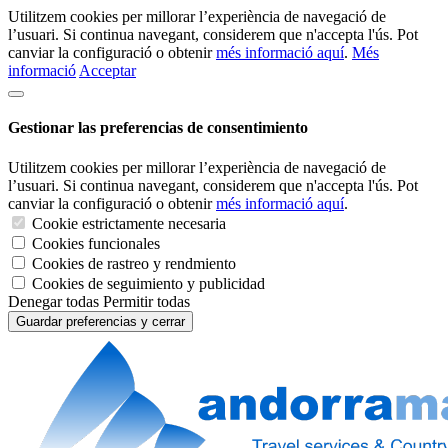
Utilitzem cookies per millorar l’experiència de navegació de
l’usuari. Si continua navegant, considerem que n'accepta l'ús. Pot
canviar la configuració o obtenir
més informació aquí
.
Més
informació
Acceptar
Gestionar las preferencias de consentimiento
Utilitzem cookies per millorar l’experiència de navegació de
l’usuari. Si continua navegant, considerem que n'accepta l'ús. Pot
canviar la configuració o obtenir
més informació aquí
.
Cookie estrictamente necesaria
Cookies funcionales
Cookies de rastreo y rendmiento
Cookies de seguimiento y publicidad
Denegar todas
Permitir todas
Guardar preferencias y cerrar