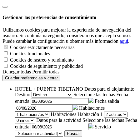
Gestionar las preferencias de consentimiento
Utilizamos cookies para mejorar la experiencia de navegación del
usuario. Si continúa navegando, consideramos que acepta su uso.
Puede cambiar la configuración u obtener más información
aquí
.
Cookies estrictamente necesarias
Cookies funcionales
Cookies de rastreo y rendmiento
Cookies de seguimiento y publicidad
Denegar todas
Permitir todas
Guardar preferencias y cerrar
HOTEL + PUENTE TIBETANO
Datos para el alojamiento
Destino
Seleccione las fechas
Fecha
entrada
Fecha salida
Habitaciones
Habitaciones
Habitación 1
Datos para la actividad
Seleccione las fechas
Fecha
entrada
Servicio
Buscar